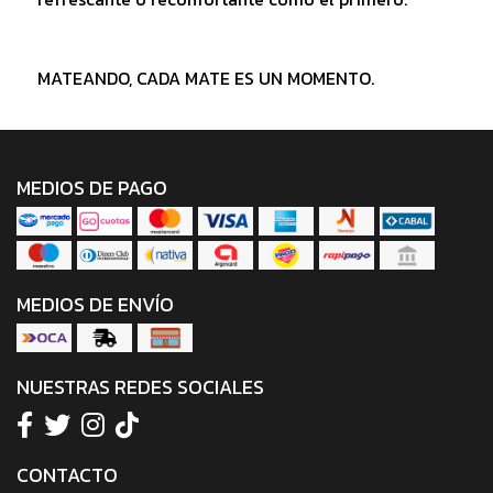
MATEANDO, CADA MATE ES UN MOMENTO.
MEDIOS DE PAGO
MEDIOS DE ENVÍO
NUESTRAS REDES SOCIALES
CONTACTO