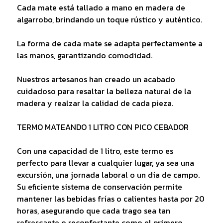
Cada mate está tallado a mano en madera de
algarrobo, brindando un toque rústico y auténtico.
La forma de cada mate se adapta perfectamente a
las manos, garantizando comodidad.
Nuestros artesanos han creado un acabado
cuidadoso para resaltar la belleza natural de la
madera y realzar la calidad de cada pieza.
TERMO MATEANDO 1 LITRO CON PICO CEBADOR
Con una capacidad de 1 litro, este termo es
perfecto para llevar a cualquier lugar, ya sea una
excursión, una jornada laboral o un día de campo.
Su eficiente sistema de conservación permite
mantener las bebidas frías o calientes hasta por 20
horas, asegurando que cada trago sea tan
refrescante o reconfortante como el primero.