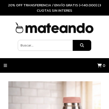
20% OFF TRANSFERENCIA / ENVÍO GRATIS (+140.000) | 3
CUOTAS SIN INTERES
0