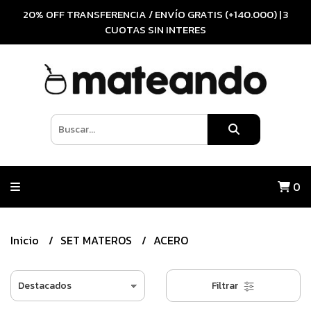
20% OFF TRANSFERENCIA / ENVÍO GRATIS (+140.000) | 3
CUOTAS SIN INTERES
0
Inicio
SET MATEROS
ACERO
Filtrar