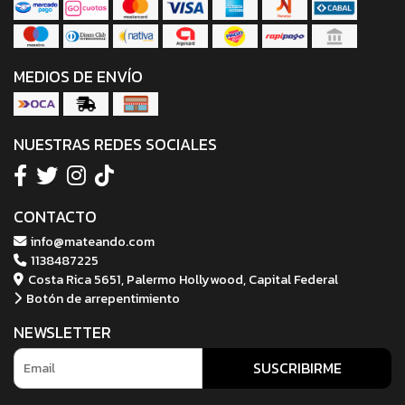
MEDIOS DE ENVÍO
NUESTRAS REDES SOCIALES
CONTACTO
info@mateando.com
1138487225
Costa Rica 5651, Palermo Hollywood, Capital Federal
Botón de arrepentimiento
NEWSLETTER
SUSCRIBIRME