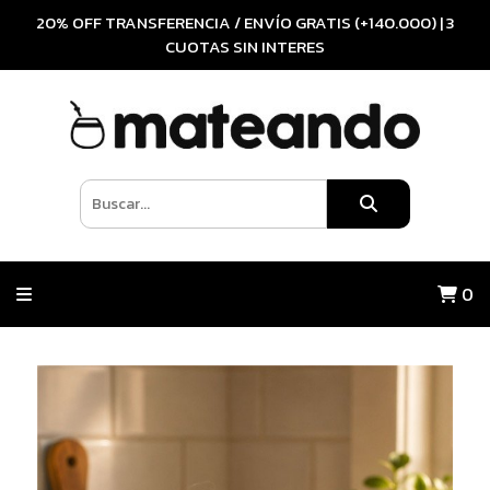
20% OFF TRANSFERENCIA / ENVÍO GRATIS (+140.000) | 3
CUOTAS SIN INTERES
0