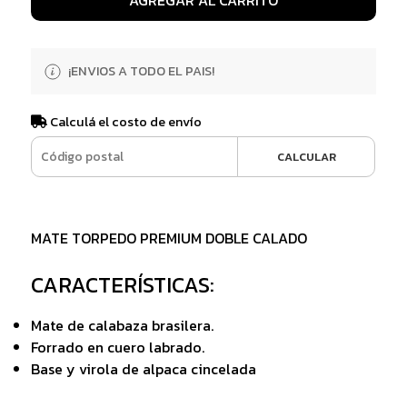
¡ENVIOS A TODO EL PAIS!
Calculá el costo de envío
CALCULAR
MATE TORPEDO PREMIUM DOBLE CALADO
CARACTERÍSTICAS:
Mate de calabaza brasilera.
Forrado en cuero labrado.
Base y virola de alpaca cincelada