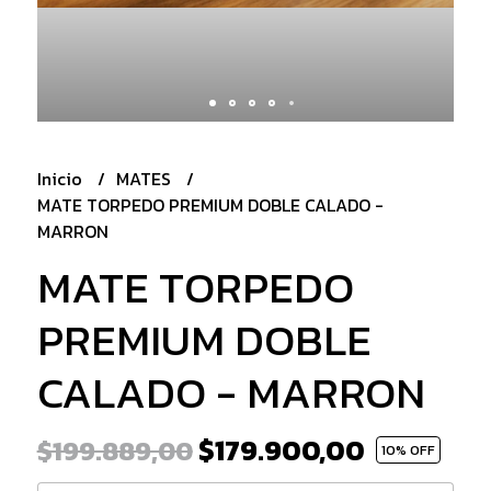
Inicio
MATES
MATE TORPEDO PREMIUM DOBLE CALADO -
MARRON
MATE TORPEDO
PREMIUM DOBLE
CALADO - MARRON
$179.900,00
$199.889,00
10
% OFF