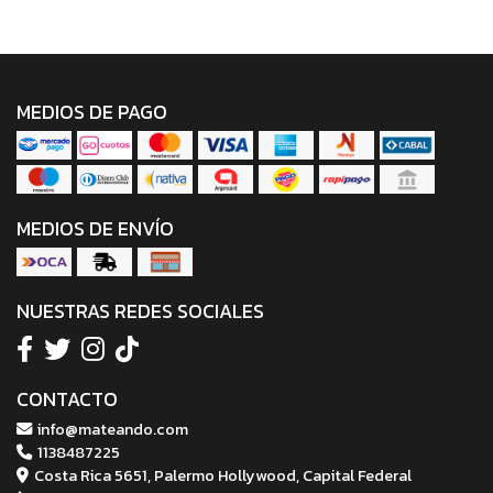
MEDIOS DE PAGO
MEDIOS DE ENVÍO
NUESTRAS REDES SOCIALES
CONTACTO
info@mateando.com
1138487225
Costa Rica 5651, Palermo Hollywood, Capital Federal