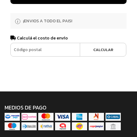
¡ENVIOS A TODO EL PAIS!
Calculá el costo de envío
CALCULAR
MEDIOS DE PAGO