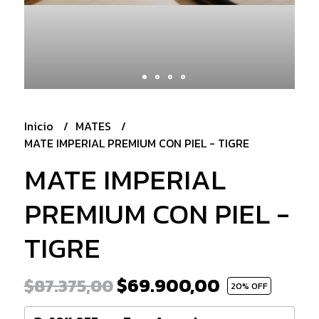
Inicio
MATES
MATE IMPERIAL PREMIUM CON PIEL - TIGRE
MATE IMPERIAL
PREMIUM CON PIEL -
TIGRE
$69.900,00
$87.375,00
20
% OFF