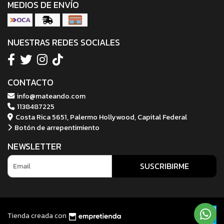
MEDIOS DE ENVÍO
NUESTRAS REDES SOCIALES
CONTACTO
info@mateando.com
1138487225
Costa Rica 5651, Palermo Hollywood, Capital Federal
Botón de arrepentimiento
NEWSLETTER
SUSCRIBIRME
Tienda creada con