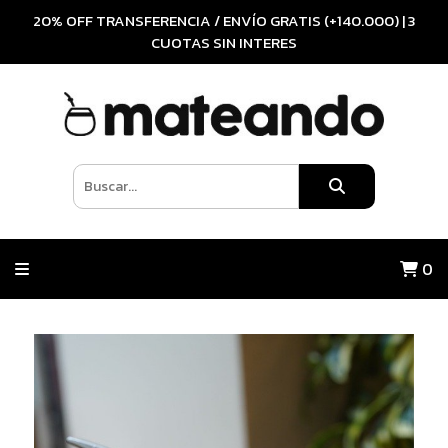
20% OFF TRANSFERENCIA / ENVÍO GRATIS (+140.000) | 3
CUOTAS SIN INTERES
0