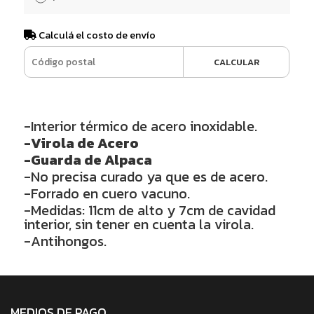
Calculá el costo de envío
CALCULAR
-Interior térmico de acero inoxidable.
-Virola de Acero
-Guarda de Alpaca
-No precisa curado ya que es de acero.
-Forrado en cuero vacuno.
-Medidas: 11cm de alto y 7cm de cavidad
interior, sin tener en cuenta la virola.
-Antihongos.
MEDIOS DE PAGO