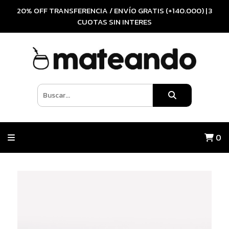
20% OFF TRANSFERENCIA / ENVÍO GRATIS (+140.000) | 3
CUOTAS SIN INTERES
0