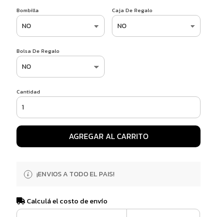
Bombilla
Caja De Regalo
Bolsa De Regalo
Cantidad
AGREGAR AL CARRITO
¡ENVIOS A TODO EL PAIS!
Calculá el costo de envío