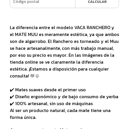
CALCULAR
La diferencia entre el modelo VACA RANCHERO y
el MATE MUU es meramente estética, ya que ambos
son de algarrobo. El Ranchero es torneado y el Muu
se hace artesanalmente, con más trabajo manual,
por eso su precio es mayor. En las imágenes de la
tienda online se ve claramente la diferencia
estética. ¡Estamos a disposición para cualquier
consulta! 🫶☺️
✔️ Mates suaves desde el primer uso
✔️ Diseño ergonómico y de bajo consumo de yerba
✔️ 100% artesanal, sin uso de máquinas
Al ser un producto natural, cada mate tiene una
forma única.