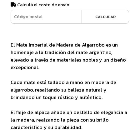
Calculá el costo de envío
CALCULAR
El Mate Imperial de Madera de Algarrobo es un
homenaje a la tradición del mate argentino,
elevado a través de materiales nobles y un diseño
excepcional.
Cada mate está tallado a mano en madera de
algarrobo, resaltando su belleza natural y
brindando un toque rústico y auténtico.
El fleje de alpaca añade un destello de elegancia a
la madera, realzando la pieza con su brillo
característico y su durabilidad.