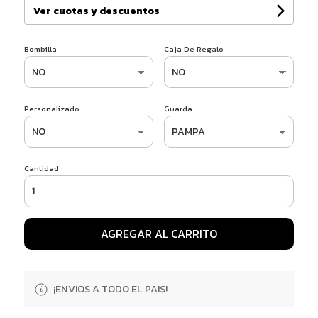
Ver cuotas y descuentos
Bombilla
Caja De Regalo
Personalizado
Guarda
Cantidad
AGREGAR AL CARRITO
¡ENVIOS A TODO EL PAIS!