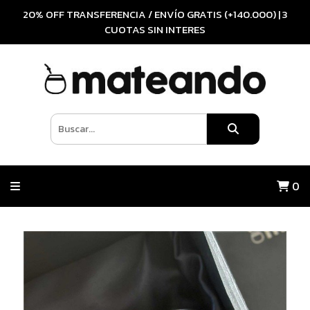
20% OFF TRANSFERENCIA / ENVÍO GRATIS (+140.000) | 3
CUOTAS SIN INTERES
0