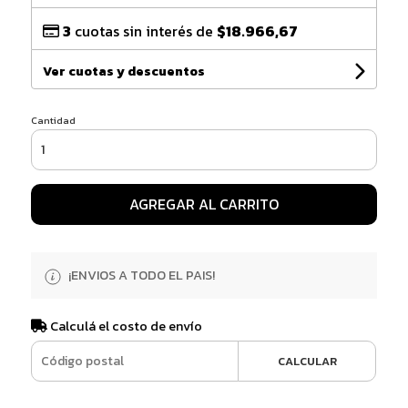
3
cuotas sin interés de
$18.966,67
Ver cuotas y descuentos
Cantidad
AGREGAR AL CARRITO
¡ENVIOS A TODO EL PAIS!
Calculá el costo de envío
CALCULAR