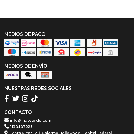
MEDIOS DE PAGO
MEDIOS DE ENVÍO
NUESTRAS REDES SOCIALES
CONTACTO
info@mateando.com
1138487225
Costa Rica 5651, Palermo Hollywood, Capital Federal