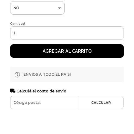
Cantidad
AGREGAR AL CARRITO
¡ENVIOS A TODO EL PAIS!
Calculá el costo de envío
CALCULAR