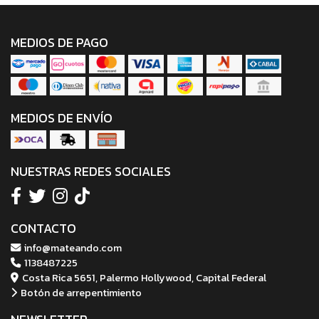
MEDIOS DE PAGO
MEDIOS DE ENVÍO
NUESTRAS REDES SOCIALES
CONTACTO
info@mateando.com
1138487225
Costa Rica 5651, Palermo Hollywood, Capital Federal
Botón de arrepentimiento