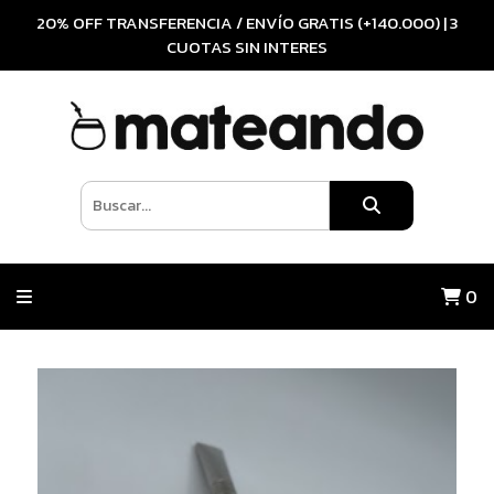
20% OFF TRANSFERENCIA / ENVÍO GRATIS (+140.000) | 3
CUOTAS SIN INTERES
0